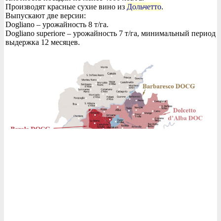
Производят красные сухие вино из
Дольчетто
.
Выпускают две версии:
Dogliano – урожайность 8 т/га.
Dogliano superiore – урожайность 7 т/га, минимальный период
выдержка 12 месяцев.