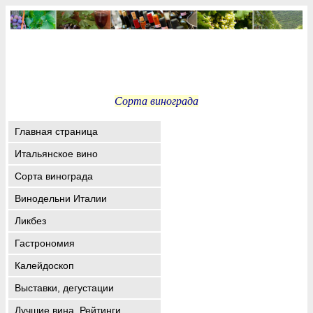
Сорта винограда
Главная страница
Итальянское вино
Сорта винограда
Винодельни Италии
Ликбез
Гастрономия
Калейдоскоп
Выставки, дегустации
Лучшие вина. Рейтинги