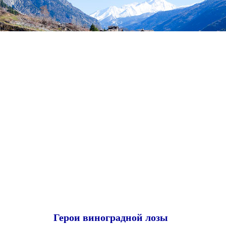
Герои виноградной лозы