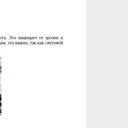
нта. Это защищает от эрозии и
м, это важно, так как световой