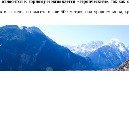
 относится к горному и называется «героическим»
, так как
 высажены на высоте выше 500 метров над уровнем моря, кр