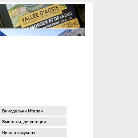
Винодельни Италии
Выставки, дегустации
Вино и искусство