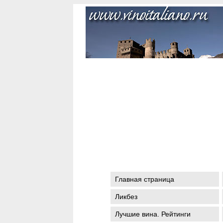
Главная страница
Ликбез
Лучшие вина. Рейтинги