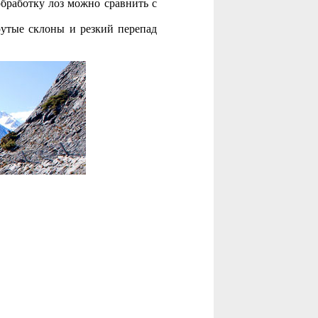
 обработку лоз можно сравнить с
утые склоны и резкий перепад