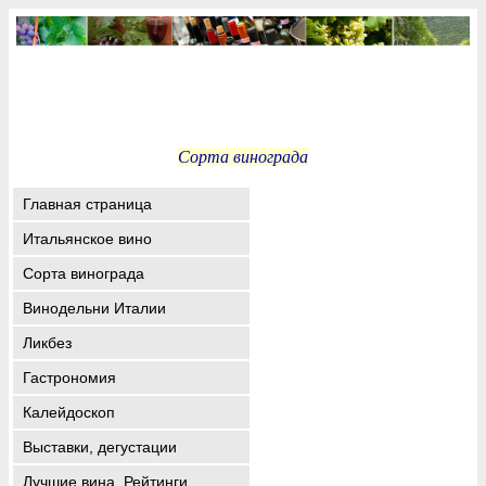
Сорта винограда
Главная страница
Итальянское вино
Сорта винограда
Винодельни Италии
Ликбез
Гастрономия
Калейдоскоп
Выставки, дегустации
Лучшие вина. Рейтинги