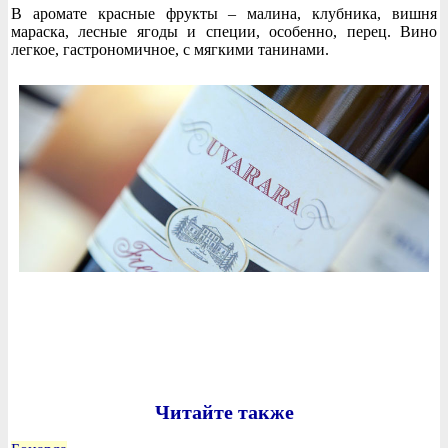
В аромате красные фрукты – малина, клубника, вишня
мараска, лесные ягоды и специи, особенно, перец. Вино
легкое, гастрономичное, с мягкими танинами.
Читайте также