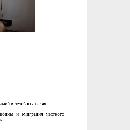
зимой в лечебных целях.
 войны и эмиграция местного
.