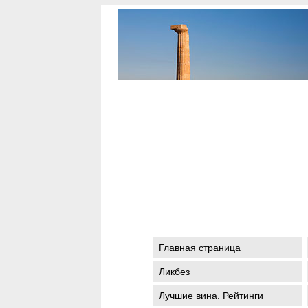
Главная страница
Ликбез
Лучшие вина. Рейтинги