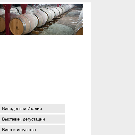
Винодельни Италии
Выставки, дегустации
Вино и искусство