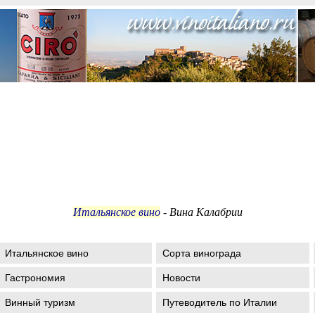
Итальянское вино
- Вина Калабрии
Итальянское вино
Сорта винограда
Гастрономия
Новости
Винный туризм
Путеводитель по Италии