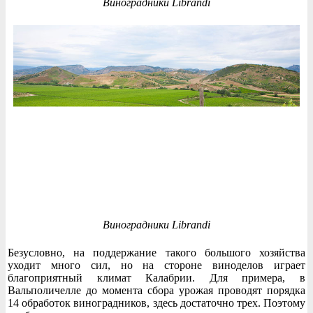
Виноградники Librandi
Виноградники Librandi
Безусловно, на поддержание такого большого хозяйства
уходит много сил, но на стороне виноделов играет
благоприятный климат Калабрии. Для примера, в
Вальполичелле до момента сбора урожая проводят порядка
14 обработок виноградников, здесь достаточно трех. Поэтому