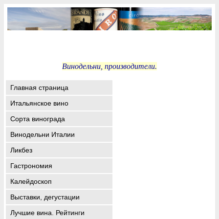
Винодельни, производители.
Главная страница
Итальянское вино
Сорта винограда
Винодельни Италии
Ликбез
Гастрономия
Калейдоскоп
Выставки, дегустации
Лучшие вина. Рейтинги