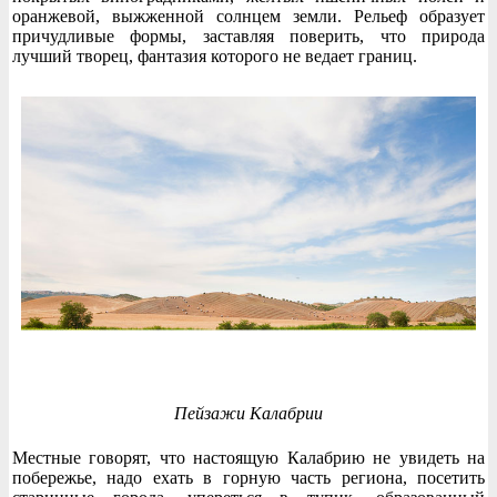
оранжевой, выжженной солнцем земли. Рельеф образует
причудливые формы, заставляя поверить, что природа
лучший творец, фантазия которого не ведает границ.
Пейзажи Калабрии
Местные говорят, что настоящую Калабрию не увидеть на
побережье, надо ехать в горную часть региона, посетить