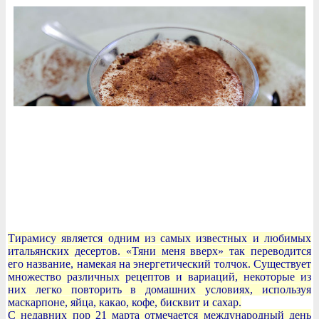
Тирамису является одним из самых известных и любимых
итальянских десертов. «Тяни меня вверх» так переводится
его название, намекая на энергетический толчок. Существует
множество различных рецептов и вариаций, некоторые из
них легко повторить в домашних условиях, используя
маскарпоне, яйца, какао, кофе, бисквит и сахар.
С недавних пор 21 марта отмечается международный день