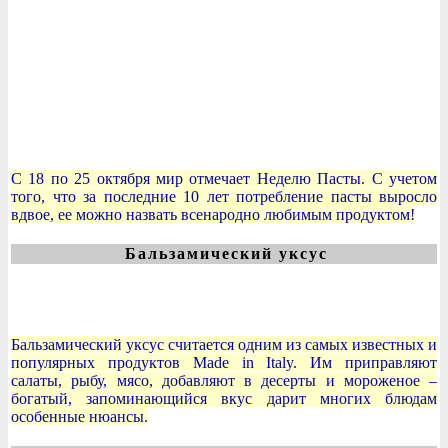
С 18 по 25 октября мир отмечает Неделю Пасты. С учетом
того, что за последние 10 лет потребление пасты выросло
вдвое, ее можно назвать всенародно любимым продуктом!
Бальзамический уксус
Бальзамический уксус считается одним из самых известных и
популярных продуктов Made in Italy. Им приправляют
салаты, рыбу, мясо, добавляют в десерты и мороженое –
богатый, запоминающийся вкус дарит многих блюдам
особенные нюансы.