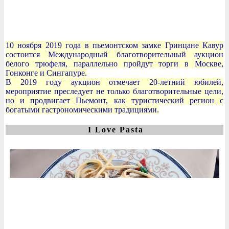
10 ноября 2019 года в пьемонтском замке Гринцане Кавур
состоится Международный благотворительный аукцион
белого трюфеля, параллельно пройдут торги в Москве,
Гонконге и Сингапуре.
В 2019 году аукцион отмечает 20-летний юбилей,
мероприятие преследует не только благотворительные цели,
но и продвигает Пьемонт, как туристический регион с
богатыми гастрономическими традициями.
I Love Pasta