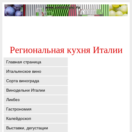
Региональная кухня Италии
Главная страница
Итальянское вино
Сорта винограда
Винодельни Италии
Ликбез
Гастрономия
Калейдоскоп
Выставки, дегустации