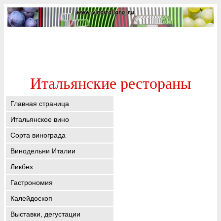
Итальянские рестораны
Главная страница
Итальянское вино
Сорта винограда
Винодельни Италии
Ликбез
Гастрономия
Калейдоскоп
Выставки, дегустации