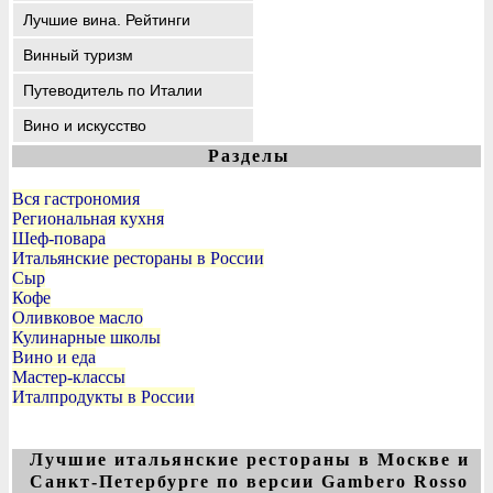
Лучшие вина. Рейтинги
Винный туризм
Путеводитель по Италии
Вино и искусство
Разделы
Вся гастрономия
Региональная кухня
Шеф-повара
Итальянские рестораны в России
Сыр
Кофе
Оливковое масло
Кулинарные школы
Вино и еда
Мастер-классы
Италпродукты в России
Лучшие итальянские рестораны в Москве и
Санкт-Петербурге по версии Gambero Rosso