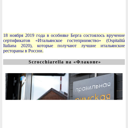
18 ноября 2019 года в особняке Берга состоялось вручение
сертификатов «Итальянское гостеприимство» (Ospitalità
Italiana 2020), которые получают лучшие итальянские
рестораны в России.
Scrocchiarella на «Флаконе»