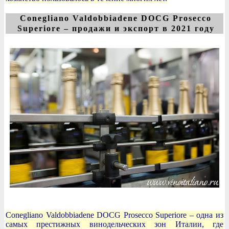
Conegliano Valdobbiadene DOCG Prosecco
Superiore – продажи и экспорт в 2021 году
Conegliano Valdobbiadene DOCG Prosecco Superiore – одна из
самых престижных винодельческих зон Италии, где