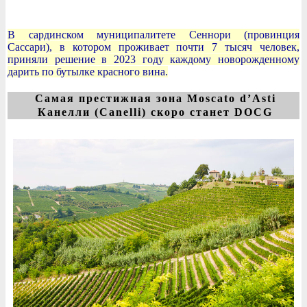
В сардинском муниципалитете Сеннори (провинция
Сассари), в котором проживает почти 7 тысяч человек,
приняли решение в 2023 году каждому новорожденному
дарить по бутылке красного вина.
Самая престижная зона Moscato d’Asti
Канелли (Canelli) скоро станет DOCG