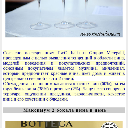
Согласно исследованиям PwC Italia и Gruppo Meregalli,
проведенным с целью выявления тенденций в области вина,
моделей поведения и покупательских предпочтений,
основным покупателем является мужчина, миллениал,
который предпочитает красные вина, пьёт дома и живет в
центрально-северной части Италии.
Обсуждения в основном касаются красных вин (60%), затем
идут белые вина (38%) и розовые (2%). Чаще всего говорят о
терруаре, ощущении праздника, экологичности, качестве
вина и его сочетании с блюдами.
Максимум 2 бокала вина в день