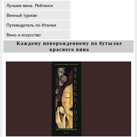
Лучшие вина. Рейтинги
Винный туризм
Путеводитель по Италии
Вино и искусство
Каждому новорожденному по бутылке
красного вина