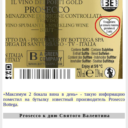
«Максимум 2 бокала вина в день» - такую информацию
поместил на бутылку известный производитель Prosecco
Bottega.
Prosecco к дню Святого Валентина