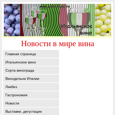
Новости в мире вина
Главная страница
Итальянское вино
Сорта винограда
Винодельни Италии
Ликбез
Гастрономия
Новости
Выставки, дегустации