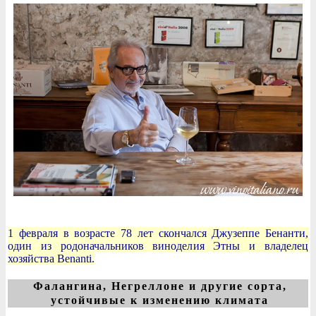
1 февраля в возрасте 78 лет скончался Джузеппе Бенанти,
один из родоначальников виноделия Этны и владелец
хозяйства Benanti.
Фалангина, Негреллоне и другие сорта,
устойчивые к изменению климата