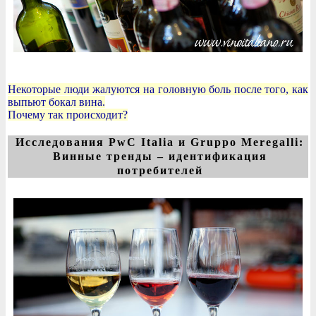
Некоторые люди жалуются на головную боль после того, как
выпьют бокал вина.
Почему так происходит?
Исследования PwC Italia и Gruppo Meregalli:
Винные тренды – идентификация
потребителей