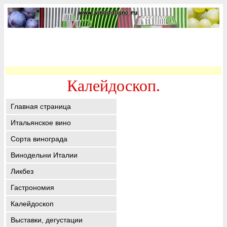
Калейдоскоп.
Главная страница
Итальянское вино
Сорта винограда
Винодельни Италии
Ликбез
Гастрономия
Калейдоскоп
Выставки, дегустации