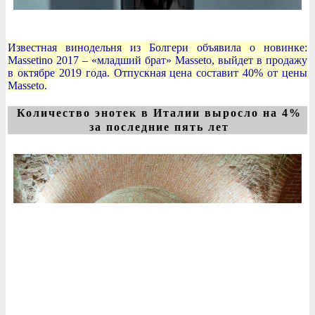
Известная винодельня из Болгери объявила о новинке:
Massetino 2017 – «младший брат» Masseto, выйдет в продажу
в октябре 2019 года. Отпускная цена составит 40% от цены
Masseto.
Количество энотек в Италии выросло на 4%
за последние пять лет