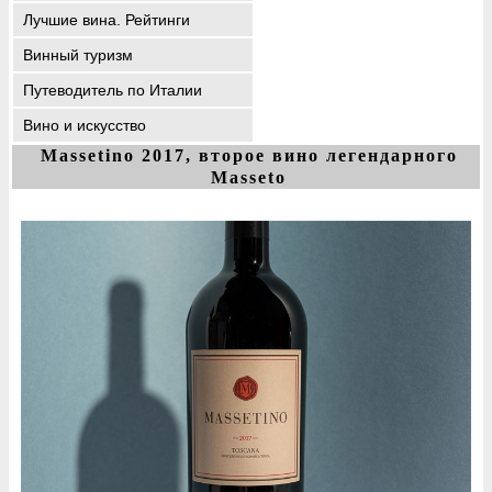
Лучшие вина. Рейтинги
Винный туризм
Путеводитель по Италии
Вино и искусство
Massetino 2017, второе вино легендарного
Masseto