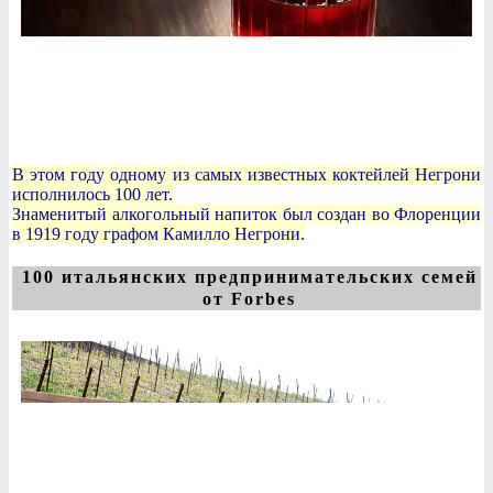
В этом году одному из самых известных коктейлей Негрони
исполнилось 100 лет.
Знаменитый алкогольный напиток был создан во Флоренции
в 1919 году графом Камилло Негрони.
100 итальянских предпринимательских семей
от Forbes