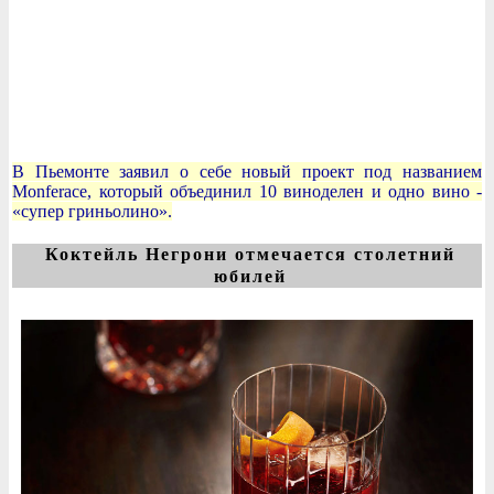
В Пьемонте заявил о себе новый проект под названием
Monferace, который объединил 10 виноделен и одно вино -
«супер гриньолино».
Коктейль Негрони отмечается столетний
юбилей