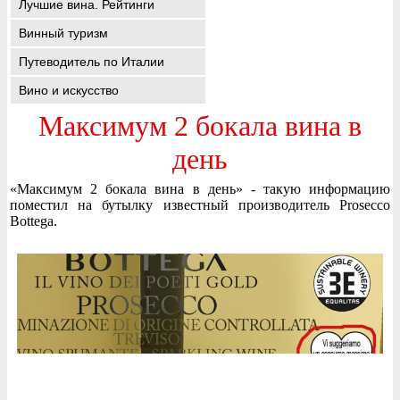
Лучшие вина. Рейтинги
Винный туризм
Путеводитель по Италии
Вино и искусство
Максимум 2 бокала вина в
день
«Максимум 2 бокала вина в день» - такую информацию
поместил на бутылку известный производитель Prosecco
Bottega.