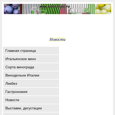
Новости
Главная страница
Итальянское вино
Сорта винограда
Винодельни Италии
Ликбез
Гастрономия
Новости
Выставки, дегустации