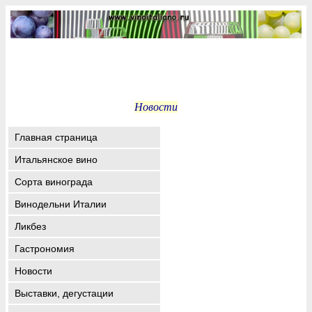
Новости
Главная страница
Итальянское вино
Сорта винограда
Винодельни Италии
Ликбез
Гастрономия
Новости
Выставки, дегустации