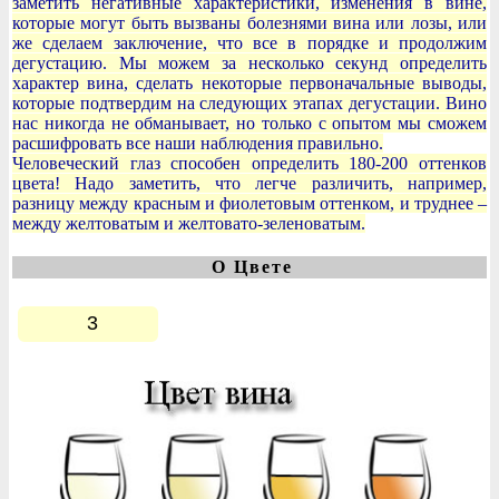
заметить негативные характеристики, изменения в вине,
которые могут быть вызваны болезнями вина или лозы, или
же сделаем заключение, что все в порядке и продолжим
дегустацию. Мы можем за несколько секунд определить
характер вина, сделать некоторые первоначальные выводы,
которые подтвердим на следующих этапах дегустации. Вино
нас никогда не обманывает, но только с опытом мы сможем
расшифровать все наши наблюдения правильно.
Человеческий глаз способен определить 180-200 оттенков
цвета! Надо заметить, что легче различить, например,
разницу между красным и фиолетовым оттенком, и труднее –
между желтоватым и желтовато-зеленоватым.
О Цвете
3