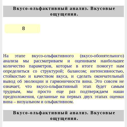
Вкусо-ольфактивный анализ. Вкусовые
ощущения.
8
На этапе вкусо-ольфактивного (вкусо-обонятельного)
анализа мы рассматриваем и оцениваем наибольшее
количество параметров, которые в итоге помогут нам
определиться со структурой; балансом; интенсивностью,
стойкостью и качеством вкуса, и сделать окончательный
вывод об эволюции и гармоничности вина. Это совсем не
означает, что вкусо-ольфактивный этап будет самым
трудным, мы просто еще раз подтверждаем наши
предположения, сделанные на первых двух этапах оценки
вина – визуальном и ольфактивном.
Вкусо-ольфактивный анализ. Вкусовые
ощущения.