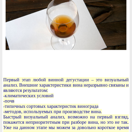
Первый этап любой винной дегустации – это визуальный
анализ. Внешние характеристики вина неразрывно связаны и
являются результатом:
-климатических условий
-почв
-типичных сортовых характеристик винограда
-методов, используемых при производстве вина.
Быстрый визуальный анализ, возможно на первый взгляд,
покажется неприоритетным при разборе вина, но это не так.
Уже на данном этапе мы можем за довольно короткое время