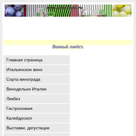
Винный ликбез.
Главная страница
Итальянское вино
Сорта винограда
Винодельни Италии
Ликбез
Гастрономия
Калейдоскоп
Выставки, дегустации