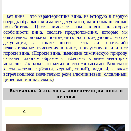
Цвет вина – это характеристика вина, на которую в первую
очередь обращает внимание дегустатор, да и обыкновенный
потребитель. Цвет помогает нам понять некоторые
особенности вина, сделать предположения, которые мы
обязательно должны подтвердить на последующих этапах
дегустации, а также понять есть ли какие-либо
нежелательные изменения в вине, присутствуют или нет
пороки вина. (Пороки вина, имеющие химическую природу,
связаны главным образом с избытком в вине некоторых
металлов. Их называют металлическими кассами. Различают
кассы железные (белый, черный, синий), медный, а также
встречающиеся значительно реже алюминиевый, оловянный,
цинковый и никелевый.)
Визуальный анализ – консистенция вина и
перляж
4