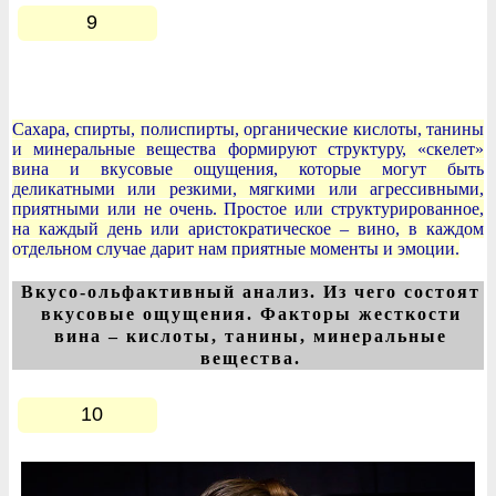
9
Сахара, спирты, полиспирты, органические кислоты, танины
и минеральные вещества формируют структуру, «скелет»
вина и вкусовые ощущения, которые могут быть
деликатными или резкими, мягкими или агрессивными,
приятными или не очень. Простое или структурированное,
на каждый день или аристократическое – вино, в каждом
отдельном случае дарит нам приятные моменты и эмоции.
Вкусо-ольфактивный анализ. Из чего состоят
вкусовые ощущения. Факторы жесткости
вина – кислоты, танины, минеральные
вещества.
10