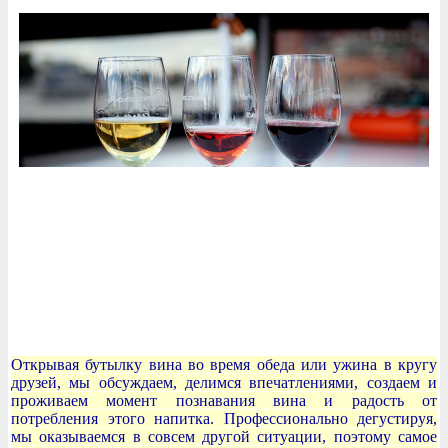
Открывая бутылку вина во время обеда или ужина в кругу
друзей, мы обсуждаем, делимся впечатлениями, создаем и
проживаем момент познавания вина и радость от
потребления этого напитка. Профессионально дегустируя,
мы оказываемся в совсем другой ситуации, поэтому самое