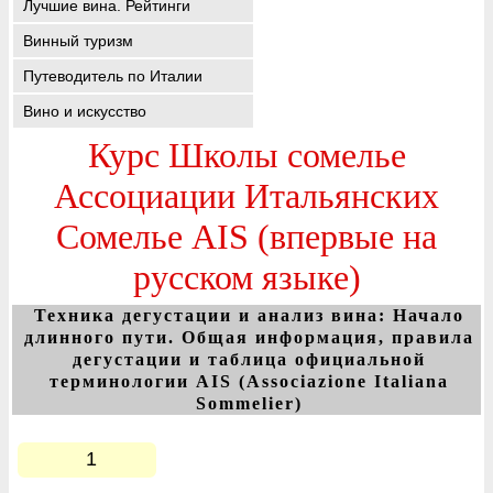
Лучшие вина. Рейтинги
Винный туризм
Путеводитель по Италии
Вино и искусство
Курс Школы сомелье
Ассоциации Итальянских
Сомелье AIS (впервые на
русском языке)
Техника дегустации и анализ вина: Начало
длинного пути. Общая информация, правила
дегустации и таблица официальной
терминологии AIS (Associazione Italiana
Sommelier)
1