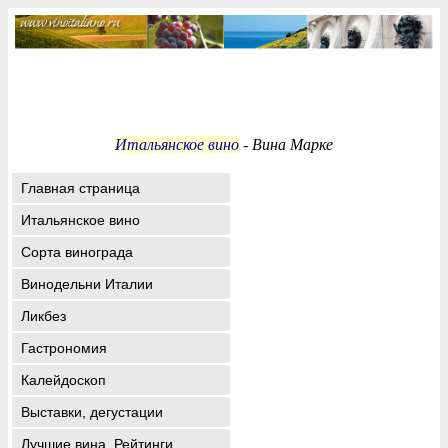
Итальянское вино
- Вина Марке
Главная страница
Итальянское вино
Сорта винограда
Винодельни Италии
Ликбез
Гастрономия
Калейдоскоп
Выставки, дегустации
Лучшие вина. Рейтинги