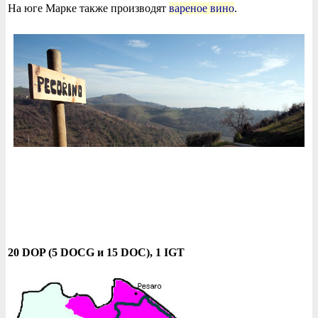
На юге Марке также производят
вареное вино
.
20 DOP (5 DOCG и 15 DOC), 1 IGT