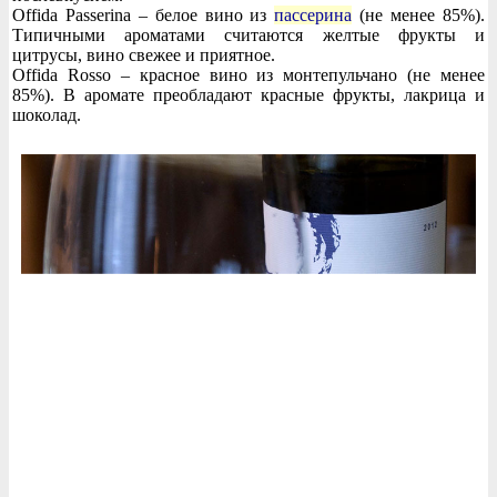
Offida Passerina – белое вино из
пассерина
(не менее 85%).
Типичными ароматами считаются желтые фрукты и
цитрусы, вино свежее и приятное.
Offida Rosso – красное вино из монтепульчано (не менее
85%). В аромате преобладают красные фрукты, лакрица и
шоколад.