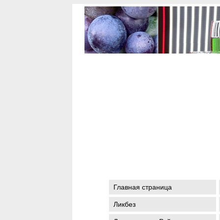
Главная страница
Ликбез