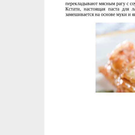
перекладывают мясным рагу с со
Кстати, настоящая паста для л
замешивается на основе муки и я