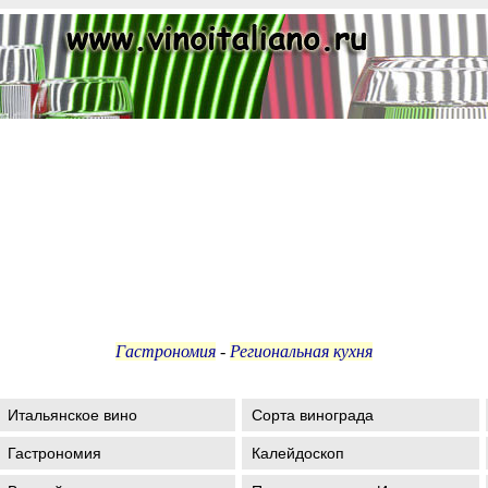
Гастрономия
-
Региональная кухня
Итальянское вино
Сорта винограда
Гастрономия
Калейдоскоп