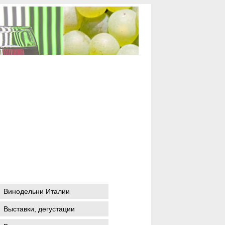
Винодельни Италии
Выставки, дегустации