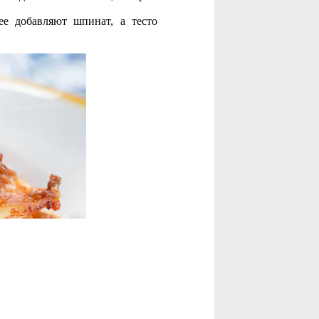
ее добавляют шпинат, а тесто