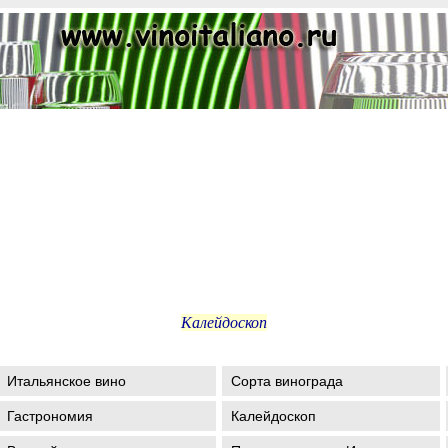
Калейдоскоп
Итальянское вино
Сорта винограда
Гастрономия
Калейдоскоп