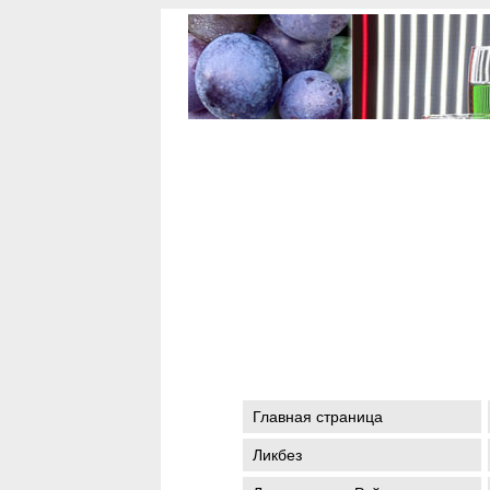
Главная страница
Ликбез