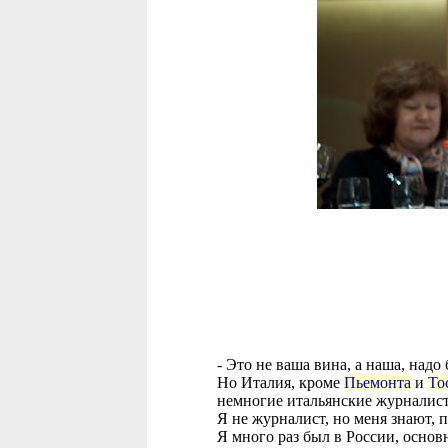
- Это не ваша вина, а наша, надо
Но Италия, кроме
Пьемонта
и
То
немногие итальянские журналист
Я не журналист, но меня знают, 
Я много раз был в России, основ