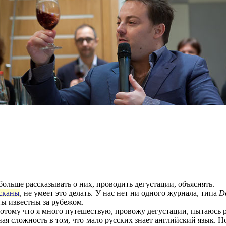
 больше рассказывать о них, проводить дегустации, объяснять.
сканы
, не умеет это делать. У нас нет ни одного журнала, типа
D
ы известны за рубежом.
потому что я много путешествую, провожу дегустации, пытаюсь р
ная сложность в том, что мало русских знает английский язык. 