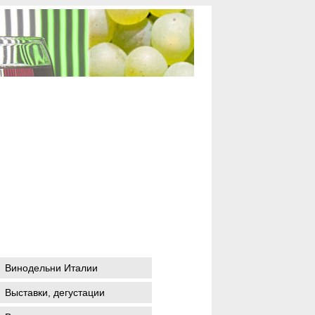
Винодельни Италии
Выставки, дегустации