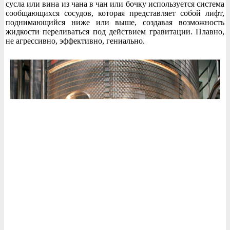
сусла или вина из чана в чан или бочку используется система
сообщающихся сосудов, которая представляет собой лифт,
поднимающийся ниже или выше, создавая возможность
жидкости переливаться под действием гравитации. Плавно,
не агрессивно, эффективно, гениально.