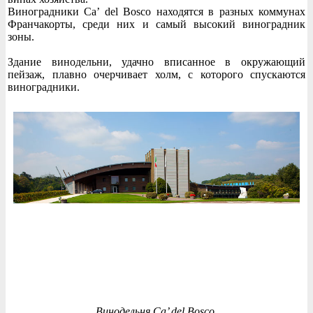
Виноградники Ca’ del Bosco находятся в разных коммунах
Франчакорты, среди них и самый высокий виноградник
зоны.
Здание винодельни, удачно вписанное в окружающий
пейзаж, плавно очерчивает холм, с которого спускаются
виноградники.
Винодельня Ca’ del Bosco.