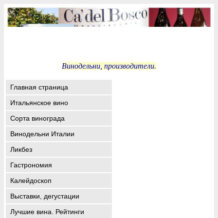
Винодельни, производители.
Главная страница
Итальянское вино
Сорта винограда
Винодельни Италии
Ликбез
Гастрономия
Калейдоскоп
Выставки, дегустации
Лучшие вина. Рейтинги