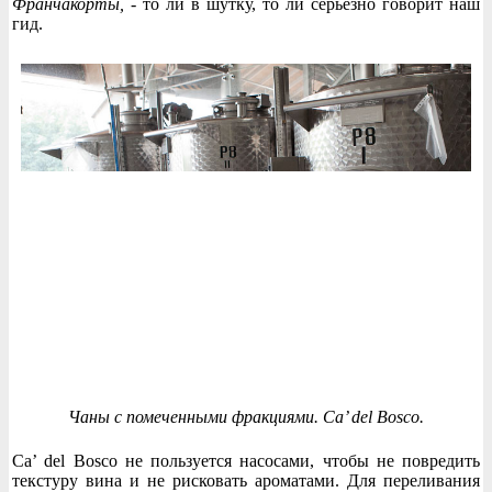
Франчакорты,
- то ли в шутку, то ли серьезно говорит наш
гид.
Чаны с помеченными фракциями. Ca’ del Bosco.
Ca’ del Bosco не пользуется насосами, чтобы не повредить
текстуру вина и не рисковать ароматами. Для переливания