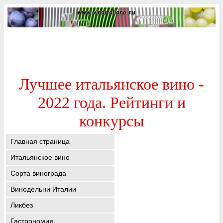
Лучшее итальянское вино -
2022 года. Рейтинги и
конкурсы
Главная страница
Итальянское вино
Сорта винограда
Винодельни Италии
Ликбез
Гастрономия