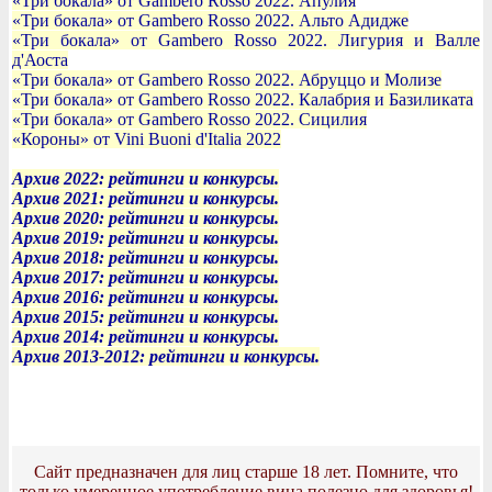
«Три бокала» от Gambero Rosso 2022. Апулия
«Три бокала» от Gambero Rosso 2022. Альто Адидже
«Три бокала» от Gambero Rosso 2022. Лигурия и Валле
д'Аоста
«Три бокала» от Gambero Rosso 2022. Абруццо и Молизе
«Три бокала» от Gambero Rosso 2022. Калабрия и Базиликата
«Три бокала» от Gambero Rosso 2022. Сицилия
«Короны» от Vini Buoni d'Italia 2022
Архив 2022: рейтинги и конкурсы.
Архив 2021: рейтинги и конкурсы.
Архив 2020: рейтинги и конкурсы.
Архив 2019: рейтинги и конкурсы.
Архив 2018: рейтинги и конкурсы.
Архив 2017: рейтинги и конкурсы.
Архив 2016: рейтинги и конкурсы.
Архив 2015: рейтинги и конкурсы.
Архив 2014: рейтинги и конкурсы.
Архив 2013-2012: рейтинги и конкурсы.
Сайт предназначен для лиц старше 18 лет. Помните, что
только умеренное употребление вина полезно для здоровья!