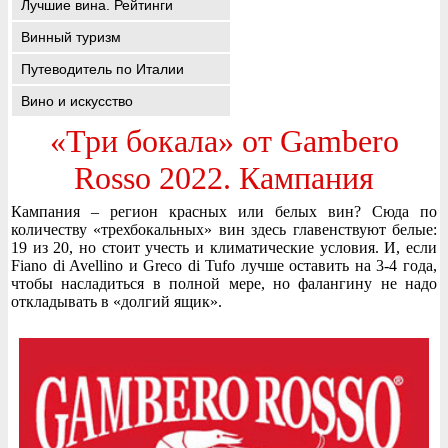
Лучшие вина. Рейтинги
Винный туризм
Путеводитель по Италии
Вино и искусство
«Три бокала» от Gambero
Rosso 2022. Кампания
Кампания – регион красных или белых вин? Сюда по
количеству «трехбокальных» вин здесь главенствуют белые:
19 из 20, но стоит учесть и климатические условия. И, если
Fiano di Avellino и Greco di Tufo лучше оставить на 3-4 года,
чтобы насладиться в полной мере, но фалангину не надо
откладывать в «долгий ящик».