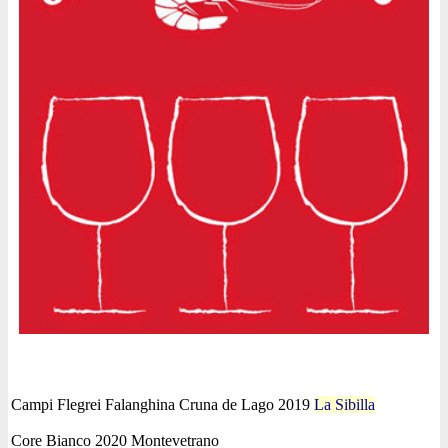
Campi Flegrei Falanghina Cruna de Lago 2019
La Sibilla
Core Bianco 2020 Montevetrano