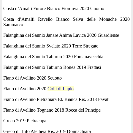
Costa d’Amalfi Furore Bianco Fiorduva 2020 Cuomo
Costa d’Amalfi Ravello Bianco Selva delle Monache 2020
Sammarco
Falanghina del Sannio Janare Anima Lavica 2020 Guardiense
Falanghina del Sannio Svelato 2020 Terre Stregate
Falanghina del Sannio Taburno 2020 Fontanavecchia
Falanghina del Sannio Taburno Bonea 2019 Frattasi
Fiano di Avellino 2020 Scuotto
Fiano di Avellino 2020
Colli di Lapio
Fiano di Avellino Pietramara Et. Bianca Ris. 2018 Favati
Fiano di Avellino Tognano 2018 Rocca del Principe
Greco 2019 Pietracupa
Greco di Tufo Aletheia Ris. 2019 Donnachiara