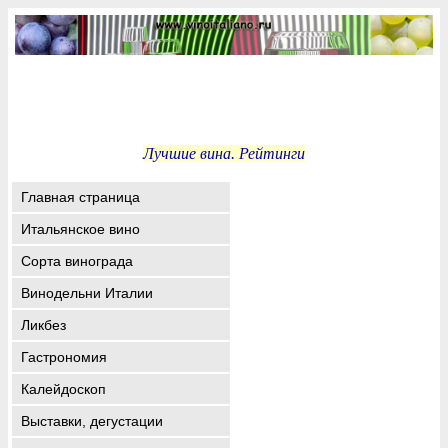
Лучшие вина. Рейтинги
Главная страница
Итальянское вино
Сорта винограда
Винодельни Италии
Ликбез
Гастрономия
Калейдоскоп
Выставки, дегустации