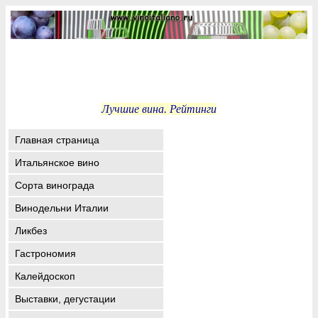
Лучшие вина. Рейтинги
Главная страница
Итальянское вино
Сорта винограда
Винодельни Италии
Ликбез
Гастрономия
Калейдоскоп
Выставки, дегустации