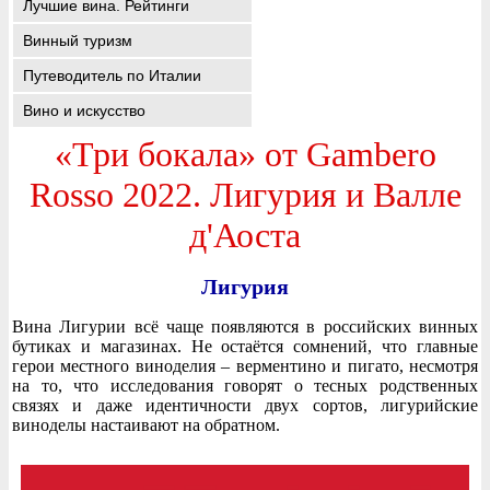
Лучшие вина. Рейтинги
Винный туризм
Путеводитель по Италии
Вино и искусство
«Три бокала» от Gambero
Rosso 2022. Лигурия и Валле
д'Аоста
Лигурия
Вина Лигурии всё чаще появляются в российских винных
бутиках и магазинах. Не остаётся сомнений, что главные
герои местного виноделия – верментино и пигато, несмотря
на то, что исследования говорят о тесных родственных
связях и даже идентичности двух сортов, лигурийские
виноделы настаивают на обратном.