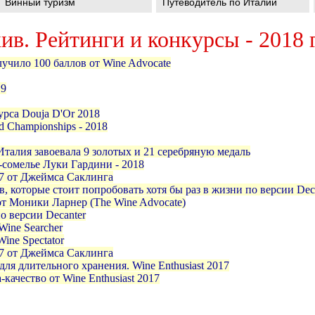
Винный туризм
Путеводитель по Италии
ив. Рейтинги и конкурсы - 2018 
учило 100 баллов от Wine Advocate
19
рса Douja D'Or 2018
d Championships - 2018
 Италия завоевала 9 золотых и 21 серебряную медаль
-сомелье Луки Гардини - 2018
7 от Джеймса Саклинга
в, которые стоит попробовать хотя бы раз в жизни по версии Dec
т Моники Ларнер (The Wine Advocate)
о версии Decanter
Wine Searcher
ine Spectator
7 от Джеймса Саклинга
для длительного хранения. Wine Enthusiast 2017
качество от Wine Enthusiast 2017