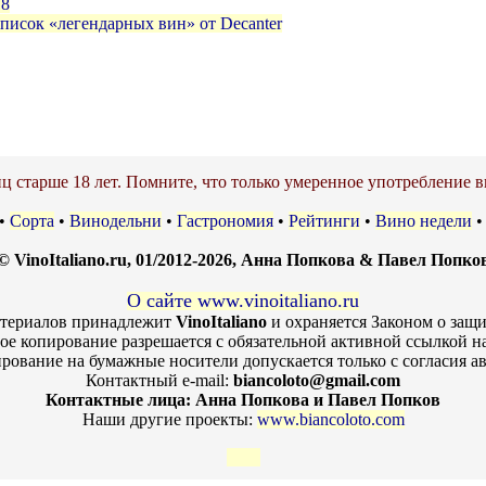
18
 список «легендарных вин» от Decanter
ц старше 18 лет. Помните, что только умеренное употребление в
•
Сорта
•
Винодельни
•
Гастрономия
•
Рейтинги
•
Вино недели
© VinoItaliano.ru, 01/2012-2026, Анна Попкова & Павел Попко
О сайте www.vinoitaliano.ru
атериалов принадлежит
VinoItaliano
и охраняется Законом о защи
ое копирование разрешается с обязательной активной ссылкой н
рование на бумажные носители допускается только с согласия ав
Контактный e-mail:
biancoloto@gmail.com
Контактные лица: Анна Попкова и Павел Попков
Наши другие проекты:
www.biancoloto.com