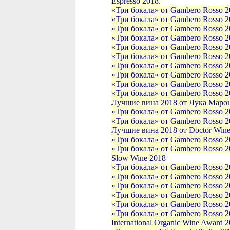
Espresso 2018.
«Три бокала» от Gambero Rosso 
«Три бокала» от Gambero Rosso 2
«Три бокала» от Gambero Rosso 2
«Три бокала» от Gambero Rosso 2
«Три бокала» от Gambero Rosso 2
«Три бокала» от Gambero Rosso 2
«Три бокала» от Gambero Rosso 
«Три бокала» от Gambero Rosso 2
«Три бокала» от Gambero Rosso 2
«Три бокала» от Gambero Rosso 2
Лучшие вина 2018 от Лука Маро
«Три бокала» от Gambero Rosso 2
«Три бокала» от Gambero Rosso 2
Лучшие вина 2018 от Doctor Win
«Три бокала» от Gambero Rosso 2
«Три бокала» от Gambero Rosso 2
Slow Wine 2018
«Три бокала» от Gambero Rosso 2
«Три бокала» от Gambero Rosso 2
«Три бокала» от Gambero Rosso 
«Три бокала» от Gambero Rosso 2
«Три бокала» от Gambero Rosso 2
«Три бокала» от Gambero Rosso 2
International Organic Wine Award 