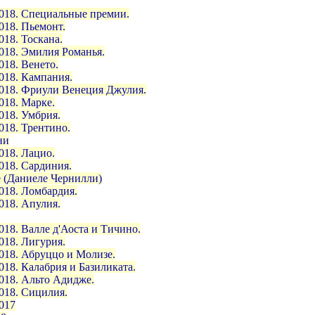
2018. Специальные премии.
018. Пьемонт.
018. Тоскана.
018. Эмилия Романья.
018. Венето.
018. Кампания.
2018. Фриули Венеция Джулия.
018. Марке.
018. Умбрия.
018. Трентино.
ни
018. Лацио.
018. Сардиния.
e (Даниеле Чернилли)
018. Ломбардия.
018. Апулия.
018. Валле д'Аоста и Тичино.
018. Лигурия.
2018. Абруццо и Молизе.
018. Калабрия и Базиликата.
018. Альто Адидже.
018. Сицилия.
2017