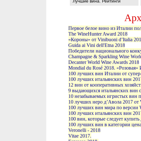
Лучшие вина. Рейтинги
Арх
Первое белое вино из Италии пол
The WineHunter Award 2018
«Короны» от Vinibuoni d’Italia 20
Guida ai Vini dell'Etna 2018
Победители национального конку
Champagne & Sparkling Wine Worl
Decanter World Wine Awards 2018
Mondial du Rosé 2018. «Розовая»
100 лучших вин Италии от супер
100 лучших итальянских вин 201
12 вин от кооперативных хозяйст
9 выдающихся итальянских вин о
10 незабываемых игристых вин п
10 лучших неро д’Авола 2017 от 
100 лучших вин мира по версии W
100 лучших итальянских вин 201
100 вин, которые следует купить 
100 лучших вин в категории цена-
Veronelli - 2018
Vitae 2017.