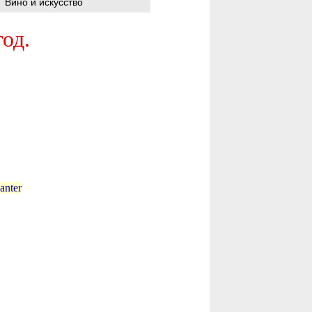
Вино и искусство
год.
anter