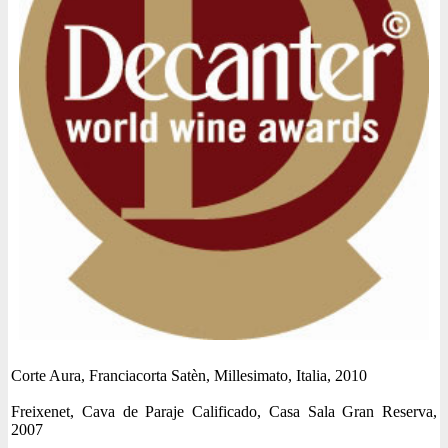
Corte Aura, Franciacorta Satèn, Millesimato, Italia, 2010
Freixenet, Cava de Paraje Calificado, Casa Sala Gran Reserva,
2007