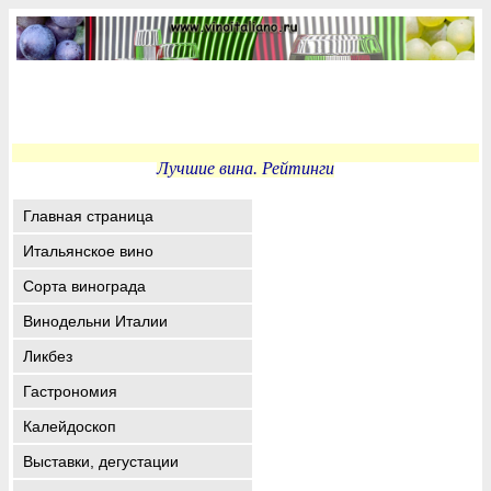
Лучшие вина. Рейтинги
Главная страница
Итальянское вино
Сорта винограда
Винодельни Италии
Ликбез
Гастрономия
Калейдоскоп
Выставки, дегустации