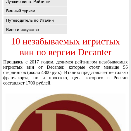
Лучшие вина. Рейтинги
Винный туризм
Путеводитель по Италии
Вино и искусство
10 незабываемых игристых
вин по версии Decanter
Прощаясь с 2017 годом, делимся рейтингом незабываемых
игристых вин от Decanter, которые стоят меньше 55
стерлингов (около 4300 руб.). Италию представляет не только
франчакорта, но и просекко, цена которого в России
составляет 1700 рублей.