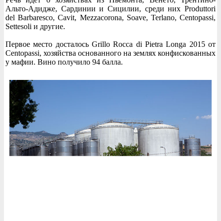
Альто-Адидже, Сардинии и Сицилии, среди них Produttori
del Barbaresco, Cavit, Mezzacorona, Soave, Terlano, Centopassi,
Settesoli и другие.
Первое место досталось Grillo Rocca di Pietra Longa 2015 от
Centopassi, хозяйства основанного на землях конфискованных
у мафии. Вино получило 94 балла.