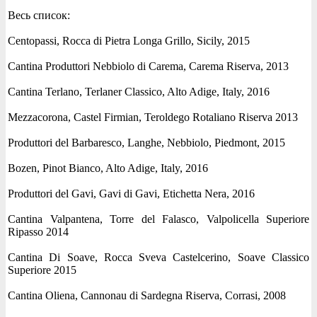
Весь список:
Centopassi, Rocca di Pietra Longa Grillo, Sicily, 2015
Cantina Produttori Nebbiolo di Carema, Carema Riserva, 2013
Cantina Terlano, Terlaner Classico, Alto Adige, Italy, 2016
Mezzacorona, Castel Firmian, Teroldego Rotaliano Riserva 2013
Produttori del Barbaresco, Langhe, Nebbiolo, Piedmont, 2015
Bozen, Pinot Bianco, Alto Adige, Italy, 2016
Produttori del Gavi, Gavi di Gavi, Etichetta Nera, 2016
Cantina Valpantena, Torre del Falasco, Valpolicella Superiore
Ripasso 2014
Cantina Di Soave, Rocca Sveva Castelcerino, Soave Classico
Superiore 2015
Cantina Oliena, Cannonau di Sardegna Riserva, Corrasi, 2008