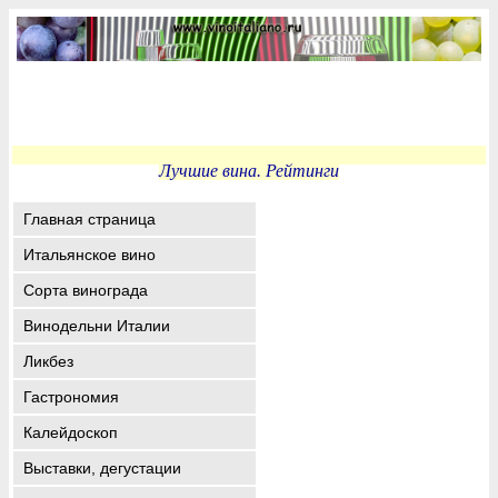
Лучшие вина. Рейтинги
Главная страница
Итальянское вино
Сорта винограда
Винодельни Италии
Ликбез
Гастрономия
Калейдоскоп
Выставки, дегустации