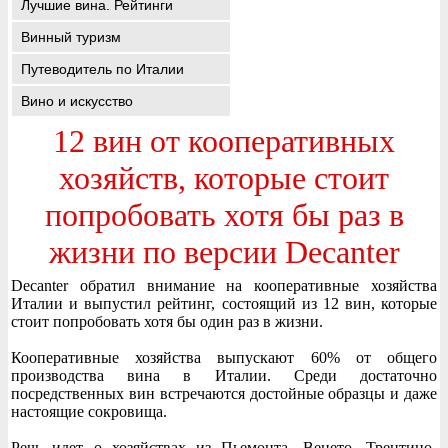
Лучшие вина. Рейтинги
Винный туризм
Путеводитель по Италии
Вино и искусство
12 вин от кооперативных
хозяйств, которые стоит
попробовать хотя бы раз в
жизни по версии Decanter
Decanter обратил внимание на кооперативные хозяйства
Италии и выпустил рейтинг, состоящий из 12 вин, которые
стоит попробовать хотя бы один раз в жизни.
Кооперативные хозяйства выпускают 60% от общего
производства вина в Италии. Среди достаточно
посредственных вин встречаются достойные образцы и даже
настоящие сокровища.
Речь идет о хозяйствах из Пьемонта, Венето, Трентино-