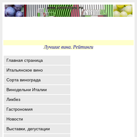
Лучшие вина. Рейтинги
Главная страница
Итальянское вино
Сорта винограда
Винодельни Италии
Ликбез
Гастрономия
Новости
Выставки, дегустации