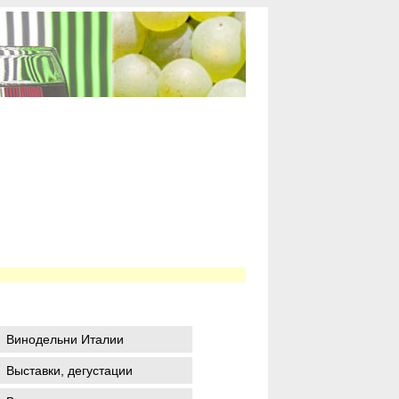
Винодельни Италии
Выставки, дегустации