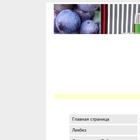
Главная страница
Ликбез