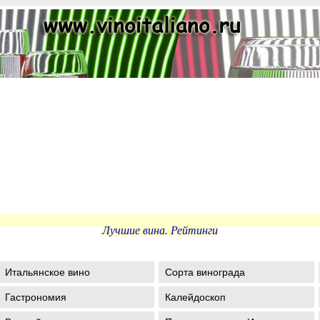
Лучшие вина. Рейтинги
Итальянское вино
Сорта винограда
Гастрономия
Калейдоскоп