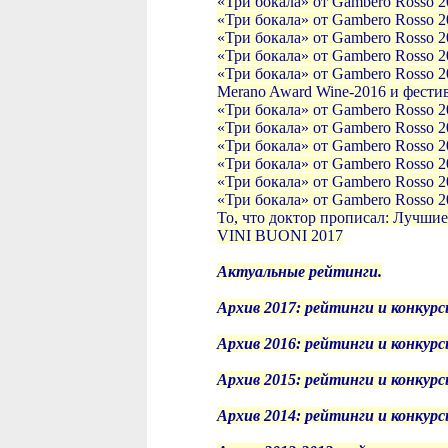
«Три бокала» от Gambero Rosso 2
«Три бокала» от Gambero Rosso 2
«Три бокала» от Gambero Rosso 2
«Три бокала» от Gambero Rosso 
«Три бокала» от Gambero Rosso 2
Merano Award Wine-2016 и фести
«Три бокала» от Gambero Rosso 2
«Три бокала» от Gambero Rosso 2
«Три бокала» от Gambero Rosso 2
«Три бокала» от Gambero Rosso 2
«Три бокала» от Gambero Rosso 2
«Три бокала» от Gambero Rosso 2
То, что доктор прописал: Лучшие
VINI BUONI 2017
Актуальные рейтинги.
Архив 2017: рейтинги и конкурс
Архив 2016: рейтинги и конкурс
Архив 2015: рейтинги и конкурс
Архив 2014: рейтинги и конкурс