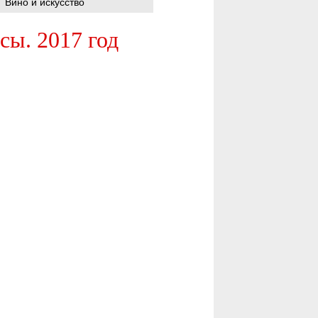
Вино и искусство
сы. 2017 год