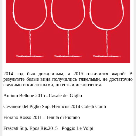
2014 год был дождливым, а 2015 отличился жарой. В
результате белые вина получились тяжелыми, не достаточно
свежими и кислотными, но есть и исключения.
Antium Bellone 2015 - Casale del Giglio
Cesanese del Piglio Sup. Hernicus 2014 Coletti Conti
Fiorano Rosso 2011 - Tenuta di Fiorano
Frascati Sup. Epos Ris.2015 - Poggio Le Volpi