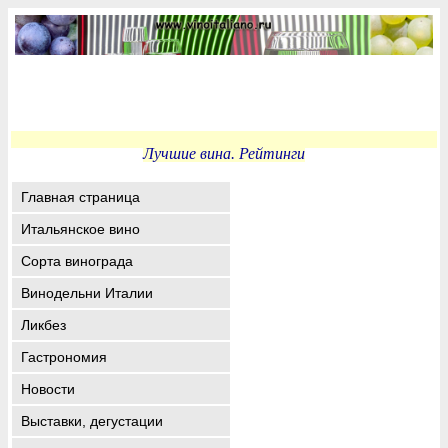
Лучшие вина. Рейтинги
Главная страница
Итальянское вино
Сорта винограда
Винодельни Италии
Ликбез
Гастрономия
Новости
Выставки, дегустации