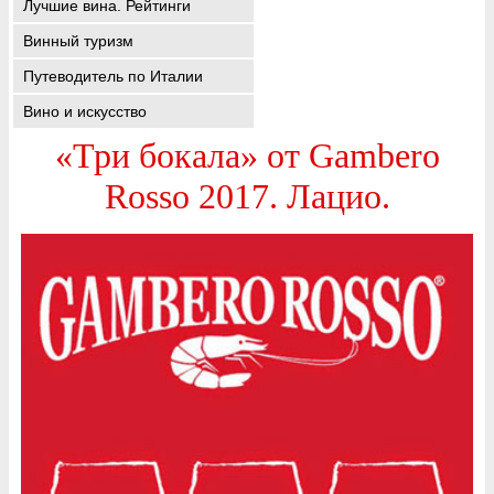
Лучшие вина. Рейтинги
Винный туризм
Путеводитель по Италии
Вино и искусство
«Три бокала» от Gambero
Rosso 2017. Лацио.