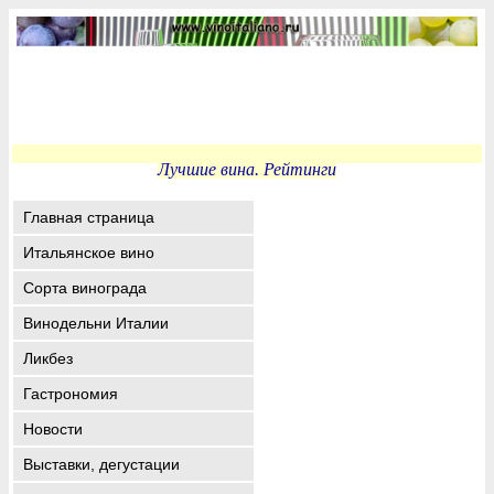
Лучшие вина. Рейтинги
Главная страница
Итальянское вино
Сорта винограда
Винодельни Италии
Ликбез
Гастрономия
Новости
Выставки, дегустации