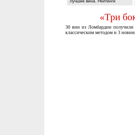
Лучшие вина. Рейтинги
«Три бо
30 вин из Ломбардии получили «
классическим методом и 3 новин