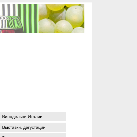
Винодельни Италии
Выставки, дегустации