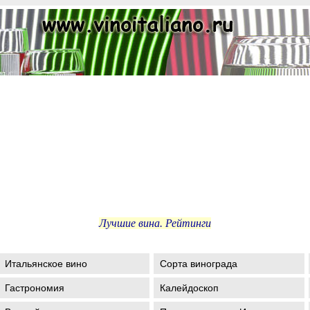
Лучшие вина. Рейтинги
Итальянское вино
Сорта винограда
Гастрономия
Калейдоскоп