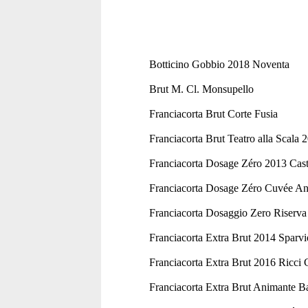
Botticino Gobbio 2018 Noventa
Brut M. Cl. Monsupello
Franciacorta Brut Corte Fusia
Franciacorta Brut Teatro alla Scala 
Franciacorta Dosage Zéro 2013 Cas
Franciacorta Dosage Zéro Cuvée An
Franciacorta Dosaggio Zero Riserv
Franciacorta Extra Brut 2014 Sparvi
Franciacorta Extra Brut 2016 Ricci 
Franciacorta Extra Brut Animante Ba