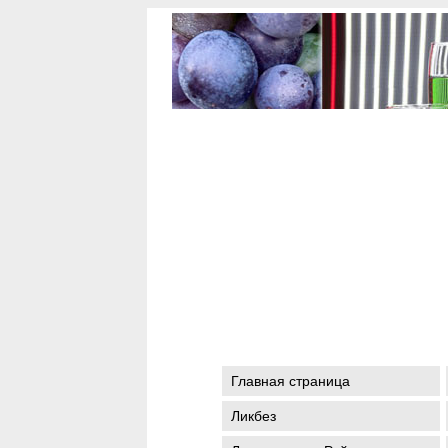
Главная страница
Ликбез