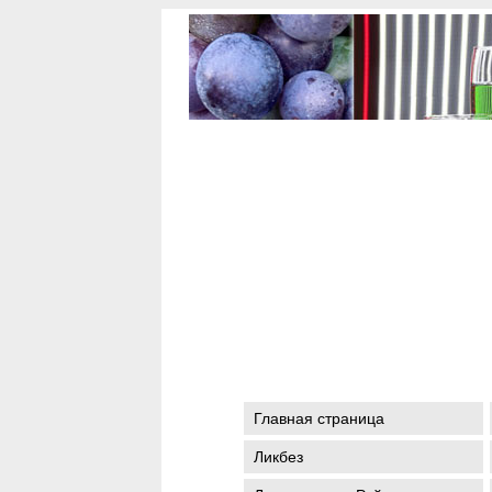
Главная страница
Ликбез