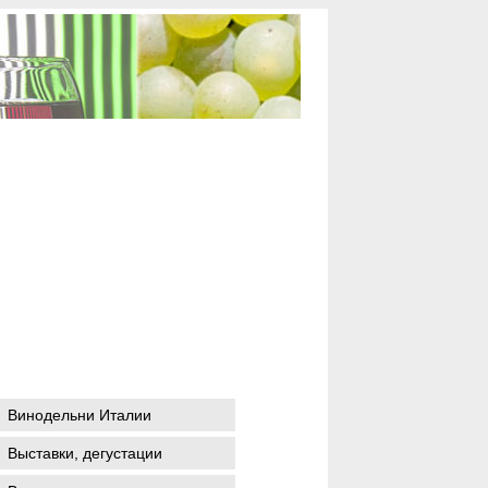
Винодельни Италии
Выставки, дегустации