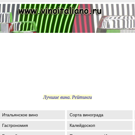
Лучшие вина. Рейтинги
Итальянское вино
Сорта винограда
Гастрономия
Калейдоскоп