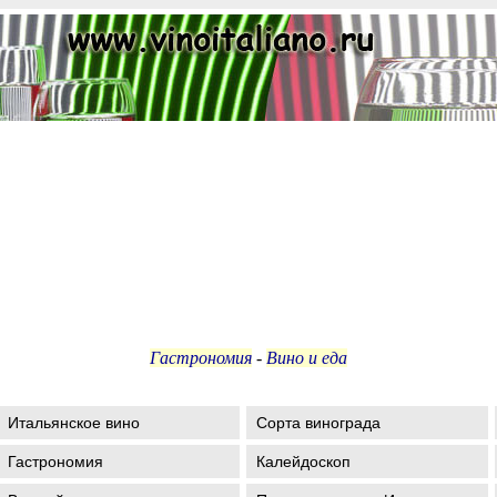
Гастрономия
-
Вино и еда
Итальянское вино
Сорта винограда
Гастрономия
Калейдоскоп