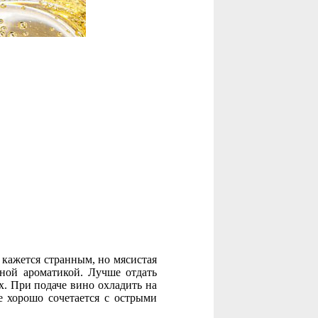
 кажется странным, но мясистая
ной ароматикой. Лучше отдать
. При подаче вино охладить на
 хорошо сочетается с острыми