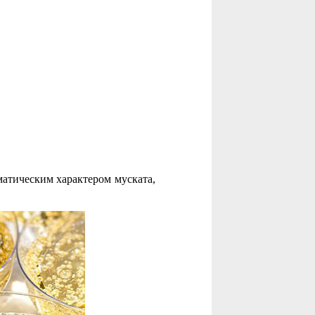
атическим характером муската,