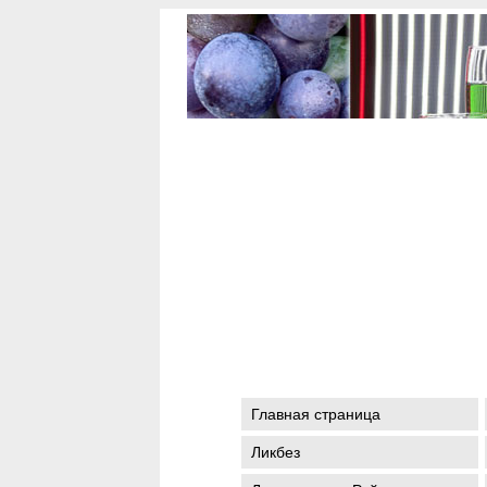
Главная страница
Ликбез