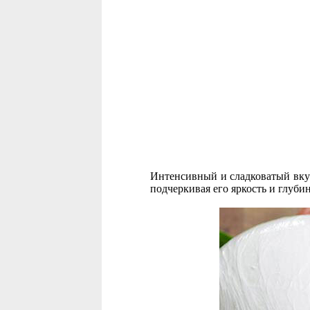
Интенсивный и сладковатый вкус
подчеркивая его яркость и глубин