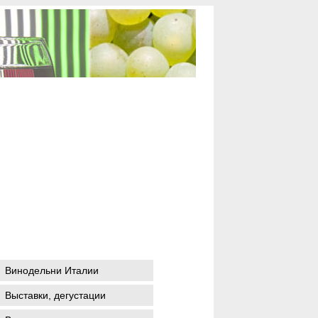
Винодельни Италии
Выставки, дегустации