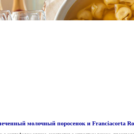
печенный молочный поросенок и Franciacorta Ro