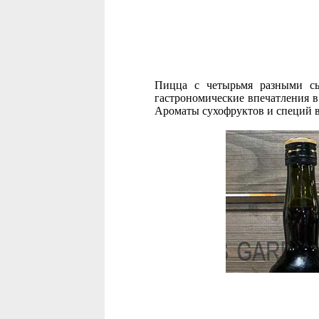
Пицца с четырьмя разными сыр
гастрономические впечатления в
Ароматы сухофруктов и специй в