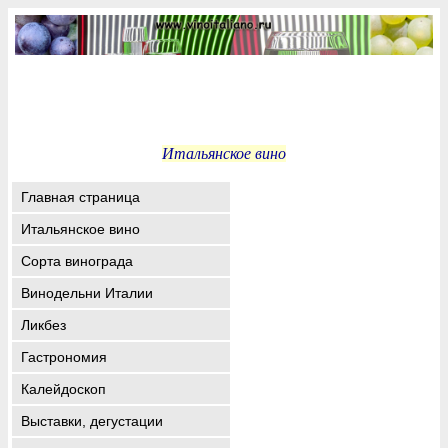
Итальянское вино
Главная страница
Итальянское вино
Сорта винограда
Винодельни Италии
Ликбез
Гастрономия
Калейдоскоп
Выставки, дегустации