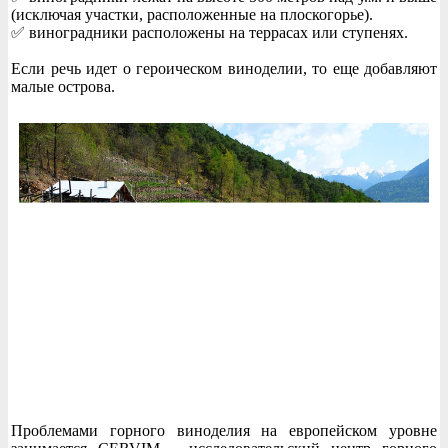
(исключая участки, расположенные на плоскогорье).
✅ виноградники расположены на террасах или ступенях.
Если речь идет о героическом виноделии, то еще добавляют
малые острова.
Проблемами горного виноделия на европейском уровне