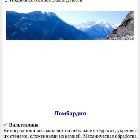
Ломбардия
✅
Вальтеллина
Виноградники высаживают на небольших террасах, укрепляя
их стенами, сложенными из камней. Механическая обработка