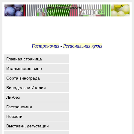
Гастрономия
-
Региональная кухня
Главная страница
Итальянское вино
Сорта винограда
Винодельни Италии
Ликбез
Гастрономия
Новости
Выставки, дегустации