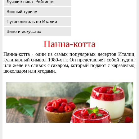
Лучшие вина. Рейтинги
Винный туризм
Путеводитель по Италии
Вино и искусство
Панна-котта
Панна-котта - один из самых популярных десертов Италии,
кулинарный символ 1980-х гг. Он представляет собой пудинг
или желе из сливок с сахаром, который подают с карамелью,
шоколадом или ягодами.