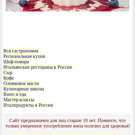
Вся гастрономия
Региональная кухня
Шеф-повара
Итальянские рестораны в России
Сыр
Кофе
Оливковое масло
Кулинарные школы
Вино и еда
Мастер-классы
Италпродукты в России
Сайт предназначен для лиц старше 18 лет. Помните, что
только умеренное употребление вина полезно для здоровья!