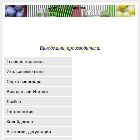
Винодельни, производители.
Главная страница
Итальянское вино
Сорта винограда
Винодельни Италии
Ликбез
Гастрономия
Калейдоскоп
Выставки, дегустации