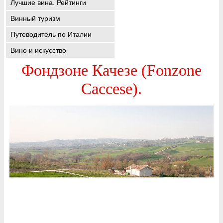
Лучшие вина. Рейтинги
Винный туризм
Путеводитель по Италии
Вино и искусство
Фондзоне Качезе (Fonzone
Caccese).