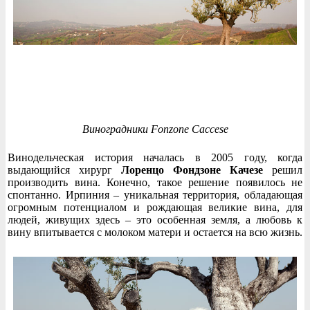
Виноградники Fonzone Caccese
Винодельческая история началась в 2005 году, когда
выдающийся хирург
Лоренцо Фондзоне Качезе
решил
производить вина. Конечно, такое решение появилось не
спонтанно. Ирпиния – уникальная территория, обладающая
огромным потенциалом и рождающая великие вина, для
людей, живущих здесь – это особенная земля, а любовь к
вину впитывается с молоком матери и остается на всю жизнь.