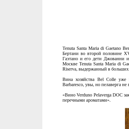
Tenuta Santa Maria di Gaetano B
Бертани во второй половине XV
Гаэтано и его дети Джованни и
Москве Tenuta Santa Maria di Ga
Riserva, выдержанный в больших 
Вина хозяйства Bel Colle уже
Barbaresco, увы, но пелаверга не
«Вино Verduno Pelaverga DOC зак
перечными ароматами».