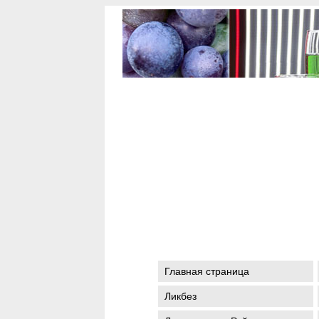
Главная страница
Ликбез