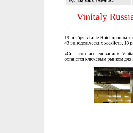
Лучшие вина. Рейтинги
Vinitaly Russ
19 ноября в Lotte Hotel прошла т
43 винодельческих хозяйств, 18
«Согласно исследованием Vinit
останется ключевым рынком для 