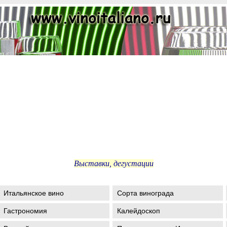
Выставки, дегустации
Итальянское вино
Сорта винограда
Гастрономия
Калейдоскоп