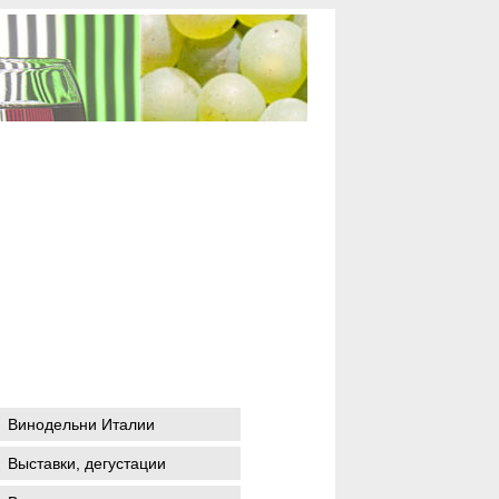
Винодельни Италии
Выставки, дегустации