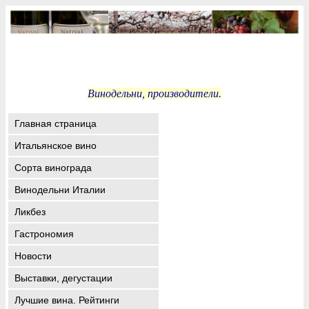
Винодельни, производители.
Главная страница
Итальянское вино
Сорта винограда
Винодельни Италии
Ликбез
Гастрономия
Новости
Выставки, дегустации
Лучшие вина. Рейтинги