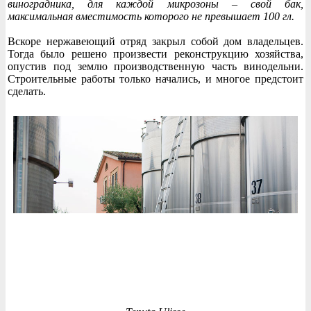
виноградника, для каждой микрозоны – свой бак,
максимальная вместимость которого не превышает 100 гл.
Вскоре нержавеющий отряд закрыл собой дом владельцев.
Тогда было решено произвести реконструкцию хозяйства,
опустив под землю производственную часть винодельни.
Строительные работы только начались, и многое предстоит
сделать.