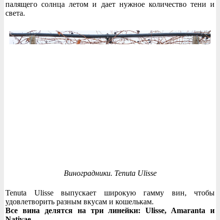
палящего солнца летом и дает нужное количество тени и
света.
Виноградники. Tenuta Ulisse
Tenuta Ulisse выпускает широкую гамму вин, чтобы
удовлетворить разным вкусам и кошелькам.
Все вина делятся на три линейки: Ulisse, Amaranta и
Nativae.