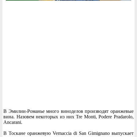
В Эмилии-Романье много виноделов производят оранжевые
вина. Назовем некоторых из них Tre Monti, Podere Pradarolo,
Ancarani.
В Тоскане оранжевую Vernaccia di San Gimignano выпускает