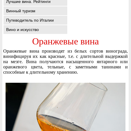
Лучшие вина. Рейтинги
Винный туризм
Путеводитель по Италии
Вино и искусство
Оранжевые вина
Оранжевые вина производят из белых сортов винограда,
винифицируя их как красные, т.е. с длительной выдержкой
на мезге. Вина получаются насыщенного янтарного или
оранжевого цвета, тельные, с заметными танинами и
способные к длительному хранению.