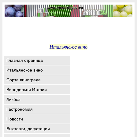
Итальянское вино
Главная страница
Итальянское вино
Сорта винограда
Винодельни Италии
Ликбез
Гастрономия
Новости
Выставки, дегустации