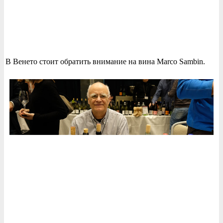
В Венето стоит обратить внимание на вина Marco Sambin.