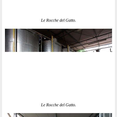
Le Rocche del Gatto.
Le Rocche del Gatto.