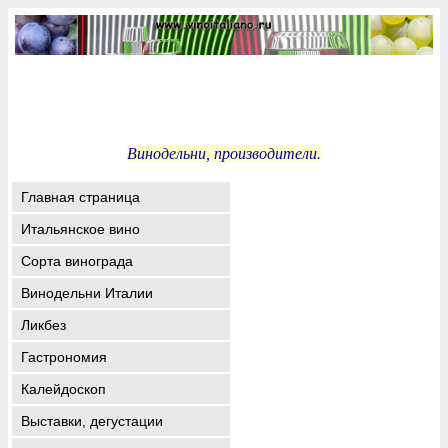
Винодельни, производители.
Главная страница
Итальянское вино
Сорта винограда
Винодельни Италии
Ликбез
Гастрономия
Калейдоскоп
Выставки, дегустации