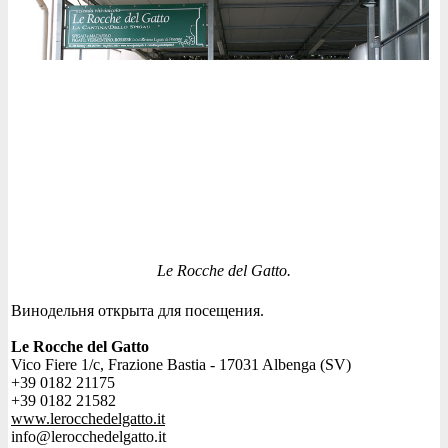
Le Rocche del Gatto.
Винодельня открыта для посещения.
Le Rocche del Gatto
Vico Fiere 1/c, Frazione Bastia - 17031 Albenga (SV)
+39 0182 21175
+39 0182 21582
www.lerocchedelgatto.it
info@lerocchedelgatto.it