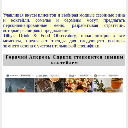
Улавливая вкусы клиентов и выбирая модные сезонные вина
и коктейли, сомелье и бармены могут предлагать
персонализированные меню, разрабатывая стратегии,
которые расширяют предложение.
Tilby's Drink & Food Observatory, проанализировав все
моменты, предлагает тренды для следующего осеннее-
зимнего сезона с учетом итальянской специфики.
Горячий Апероль Спритц становится зимним
коктейлем