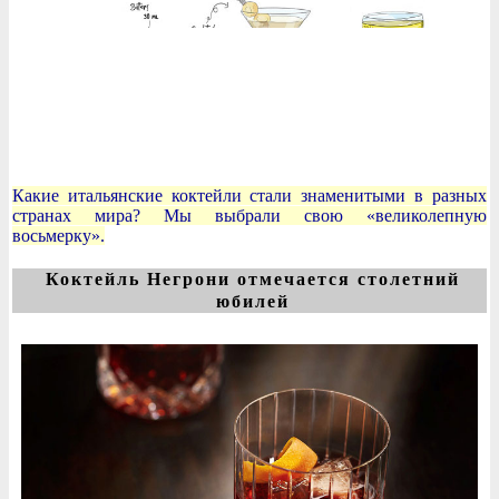
Какие итальянские коктейли стали знаменитыми в разных
странах мира? Мы выбрали свою «великолепную
восьмерку».
Коктейль Негрони отмечается столетний
юбилей