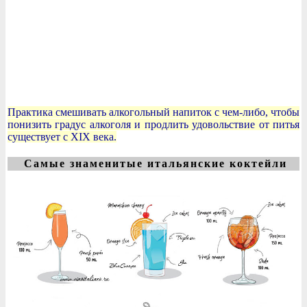
Практика смешивать алкогольный напиток с чем-либо, чтобы
понизить градус алкоголя и продлить удовольствие от питья
существует с XIX века.
Самые знаменитые итальянские коктейли