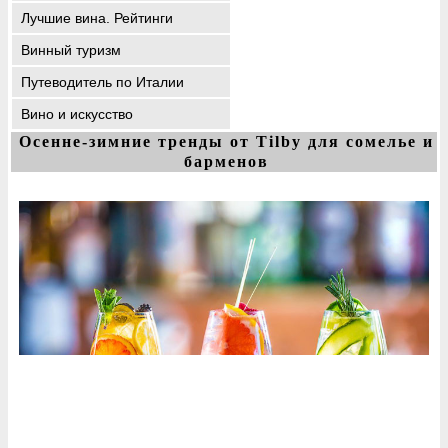
Лучшие вина. Рейтинги
Винный туризм
Путеводитель по Италии
Вино и искусство
Осенне-зимние тренды от Tilby для сомелье и
барменов