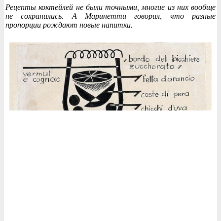
Рецепты коктейлей не были точными, многие из них вообще
не сохранились. А Маринетти говорил, что разные
пропорции рождают новые напитки.