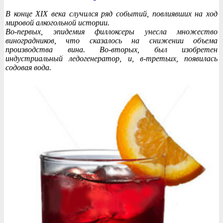
В конце XIX века случился ряд событий, повлиявших на ход
мировой алкогольной истории.
Во-первых, эпидемия филлоксеры унесла множество
виноградников, что сказалось на снижении объема
производства вина. Во-вторых, был изобретен
индустриальный ледогенератор, и, в-третьих, появилась
содовая вода.