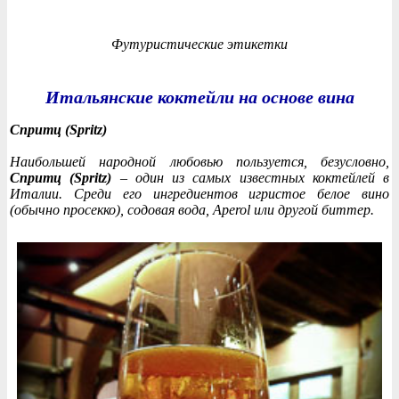
Футуристические этикетки
Итальянские коктейли на основе вина
Спритц (Spritz)
Наибольшей народной любовью пользуется, безусловно,
Спритц (Spritz)
– один из самых известных коктейлей в
Италии. Среди его ингредиентов игристое белое вино
(обычно просекко), содовая вода, Aperol или другой биттер.