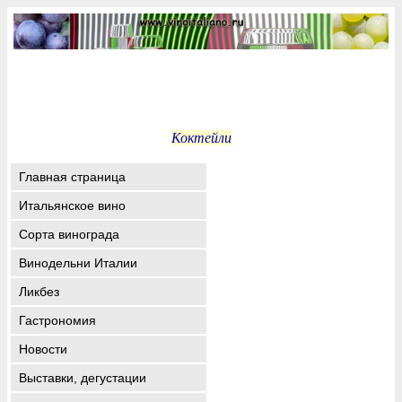
Коктейли
Главная страница
Итальянское вино
Сорта винограда
Винодельни Италии
Ликбез
Гастрономия
Новости
Выставки, дегустации