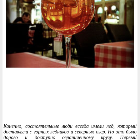
Конечно, состоятельные люди всегда имели лед, который
доставляли с горных ледников и северных озер. Но это было
дорого и доступно ограниченному кругу. Первый