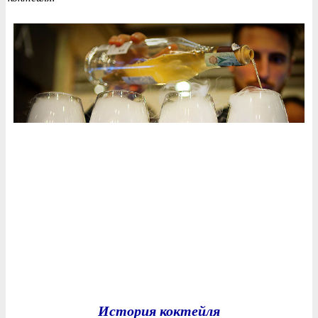
История коктейля