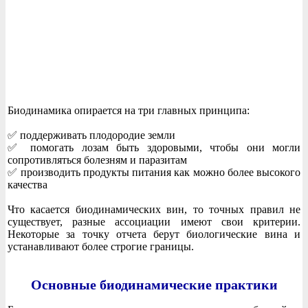
Биодинамика опирается на три главных принципа:
✅ поддерживать плодородие земли
✅ помогать лозам быть здоровыми, чтобы они могли
сопротивляться болезням и паразитам
✅ производить продукты питания как можно более высокого
качества
Что касается биодинамических вин, то точных правил не
существует, разные ассоциации имеют свои критерии.
Некоторые за точку отчета берут биологические вина и
устанавливают более строгие границы.
Основные биодинамические практики