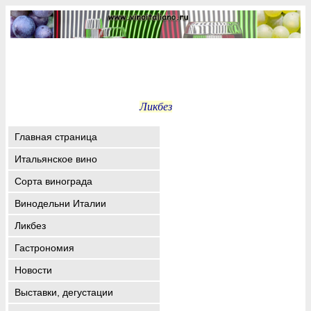
Ликбез
Главная страница
Итальянское вино
Сорта винограда
Винодельни Италии
Ликбез
Гастрономия
Новости
Выставки, дегустации