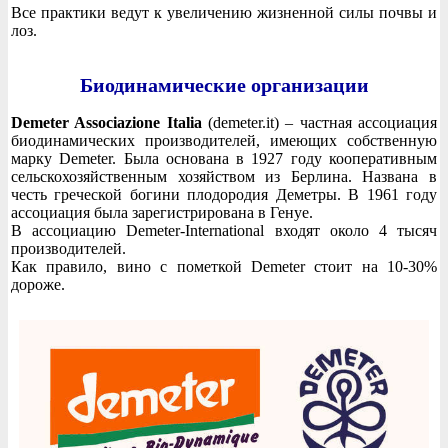
Все практики ведут к увеличению жизненной силы почвы и
лоз.
Биодинамические организации
Demeter Associazione Italia
(demeter.it) – частная ассоциация
биодинамических производителей, имеющих собственную
марку Demeter. Была основана в 1927 году кооперативным
сельскохозяйственным хозяйством из Берлина. Названа в
честь греческой богини плодородия Деметры. В 1961 году
ассоциация была зарегистрирована в Генуе.
В ассоциацию Demeter-International входят около 4 тысяч
производителей.
Как правило, вино с пометкой Demeter стоит на 10-30%
дороже.