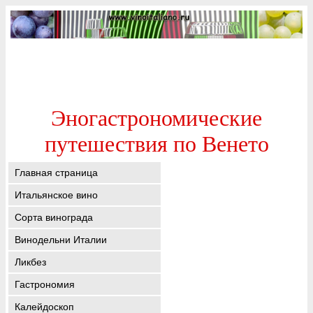
Эногастрономические
путешествия по Венето
Главная страница
Итальянское вино
Сорта винограда
Винодельни Италии
Ликбез
Гастрономия
Калейдоскоп