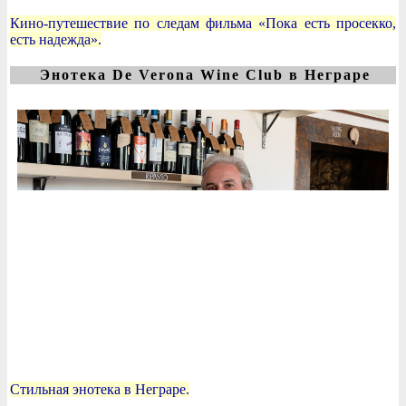
Кино-путешествие по следам фильма «Пока есть просекко,
есть надежда».
Энотека De Verona Wine Club в Неграре
Стильная энотека в Неграре.