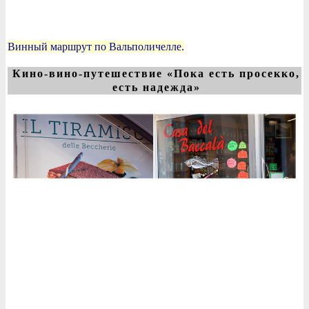
Винный маршрут по Вальполичелле.
Кино-вино-путешествие «Пока есть просекко,
есть надежда»