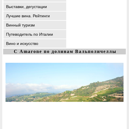
Выставки, дегустации
Лучшие вина. Рейтинги
Винный туризм
Путеводитель по Италии
Вино и искусство
С Amarone по долинам Вальполичеллы