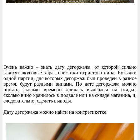
Очень важно – знать дату дегоржажа, от которой сильно
зависят вкусовые характеристики игристого вина. Бутылки
одной партии, для которых дегоржаж был проведен в разное
время, будут разными винами. По дате дегоржажа можно
понять, сколько времени длилась выдержка на осадке,
сколько вино хранилось в подвале или на складе магазина, и,
следовательно, сделать выводы.
Дату дегоржажа можно найти на контрэтикетке.