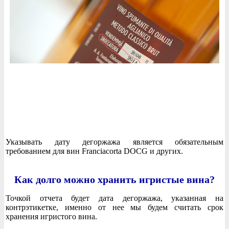
Указывать дату дегоржажа является обязательным
требованием для вин Franciacorta DOCG и других.
Как долго можно хранить игристые вина?
Точкой отчета будет дата дегоржажа, указанная на
контрэтикетке, именно от нее мы будем считать срок
хранения игристого вина.