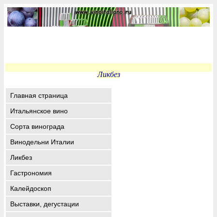
Ликбез
Главная страница
Итальянское вино
Сорта винограда
Винодельни Италии
Ликбез
Гастрономия
Калейдоскоп
Выставки, дегустации