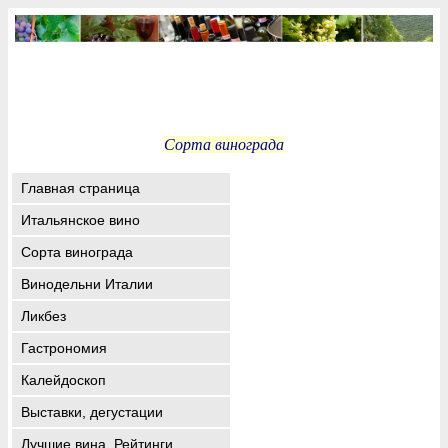
Сорта винограда
Главная страница
Итальянское вино
Сорта винограда
Винодельни Италии
Ликбез
Гастрономия
Калейдоскоп
Выставки, дегустации
Лучшие вина. Рейтинги