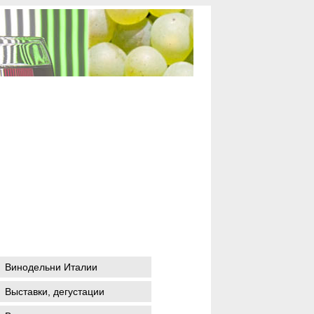
Винодельни Италии
Выставки, дегустации