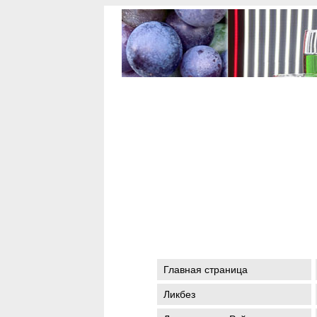
Главная страница
Ликбез