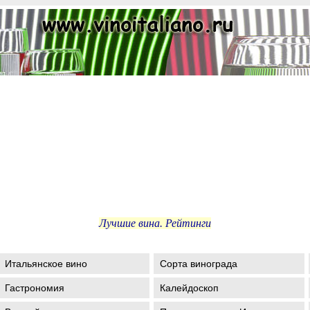
Лучшие вина. Рейтинги
Итальянское вино
Сорта винограда
Гастрономия
Калейдоскоп