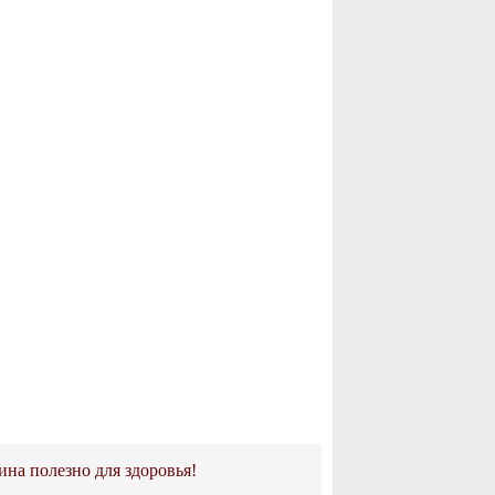
ина полезно для здоровья!