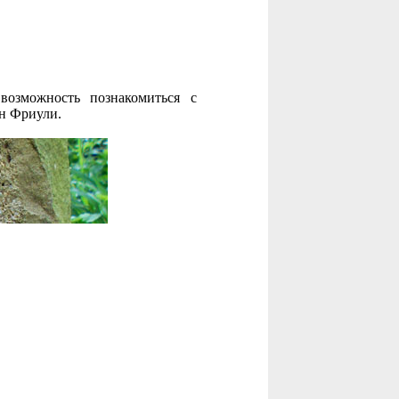
возможность познакомиться с
ин Фриули.