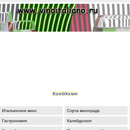
Калейдоскоп
Итальянское вино
Сорта винограда
Гастрономия
Калейдоскоп