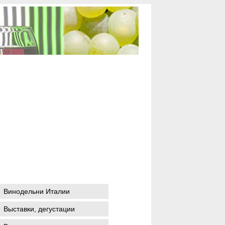
Винодельни Италии
Выставки, дегустации