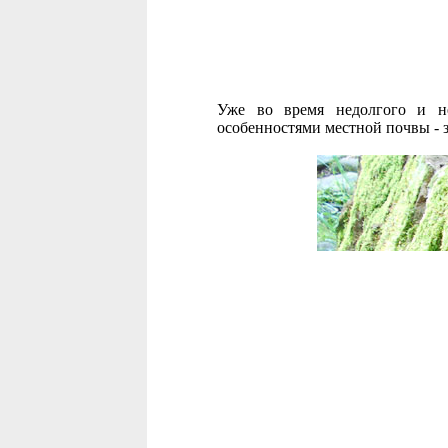
Уже во время недолгого и не
особенностями местной почвы -