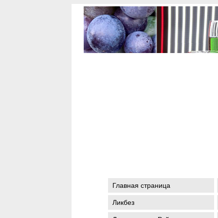
Главная страница
Ликбез