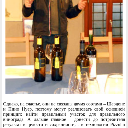
Однако, на счастье, они не связаны двумя сортами – Шардоне
и Пино Нуар, поэтому могут реализовать свой основной
принцип: найти правильный участок для правильного
винограда. А дальше главное – донести до потребителя
результат в целости и сохранности, - в технологии Pizzulin