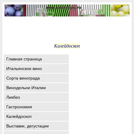
Калейдоскоп
Главная страница
Итальянское вино
Сорта винограда
Винодельни Италии
Ликбез
Гастрономия
Калейдоскоп
Выставки, дегустации