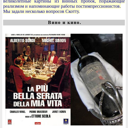
великолепные картины из винных пробок, поражающие
реализмом и напоминающие работы постимпрессионистов.
Мы задали несколько вопросов Скотту.
Вино и кино.