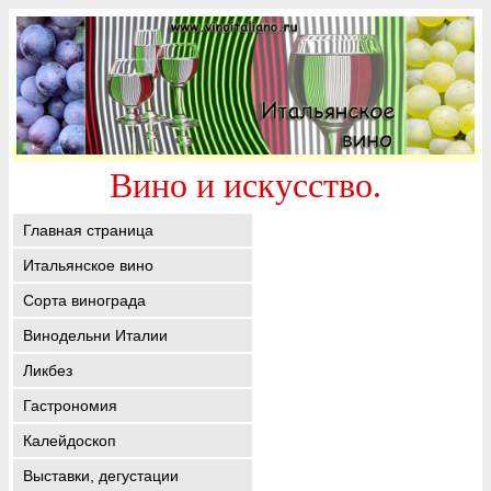
Вино и искусство.
Главная страница
Итальянское вино
Сорта винограда
Винодельни Италии
Ликбез
Гастрономия
Калейдоскоп
Выставки, дегустации