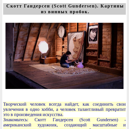
Скотт Гандерсен (Scott Gundersen). Картины
из винных пробок.
Творческий человек всегда найдет, как соединить свои
увлечения в одно хобби, а человек талантливый превратит
это в произведения искусства.
Знакомьтесь: Скотт Гандерсен (Scott Gundersen) -
американский художник, создающий масштабные и