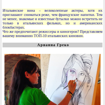
Итальянские вина – великолепные актеры, хотя их
приглашают сниматься реже, чем французские напитки. Тем
не менее, знакомые и известные бутылки можно встретить не
только в итальянских фильмах, но и американских
блокбастерах.
Что же предпочитают режиссеры и киногерои? Представляем
вашему вниманию ТОП-10 итальянских киновин.
Арианна Греко