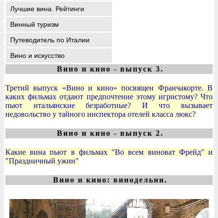
Лучшие вина. Рейтинги
Винный туризм
Путеводитель по Италии
Вино и искусство
Вино и кино - выпуск 3.
Третий выпуск «Вино и кино» посвящен Франчакорте. В
каких фильмах отдают предпочтение этому игристому? Что
пьют итальянские безработные? И что вызывает
недовольство у тайного инспектора отелей класса люкс?
Вино и кино - выпуск 2.
Какие вина пьют в фильмах "Во всем виноват Фрейд" и
"Праздничный ужин"
Вино и кино: винодельни.