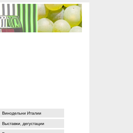
Винодельни Италии
Выставки, дегустации