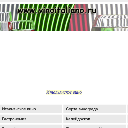
Итальянское вино
Итальянское вино
Сорта винограда
Гастрономия
Калейдоскоп