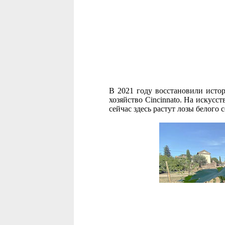
В 2021 году восстановили исто
хозяйство Cincinnato. На искусс
сейчас здесь растут лозы белого 