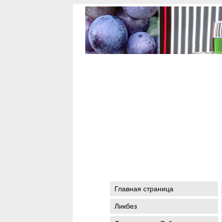
Главная страница
Ликбез