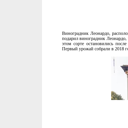
Виноградник Леонардо, располо
подарил виноградник Леонардо, 
этом сорте остановились посл
Первый урожай собрали в 2018 го