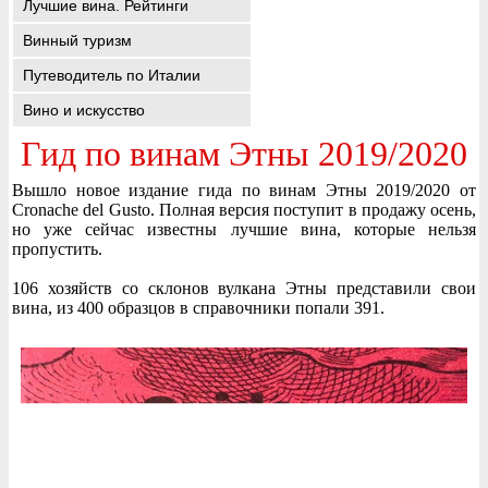
Лучшие вина. Рейтинги
Винный туризм
Путеводитель по Италии
Вино и искусство
Гид по винам Этны 2019/2020
Вышло новое издание гида по винам Этны 2019/2020 от
Cronache del Gusto. Полная версия поступит в продажу осень,
но уже сейчас известны лучшие вина, которые нельзя
пропустить.
106 хозяйств со склонов вулкана Этны представили свои
вина, из 400 образцов в справочники попали 391.