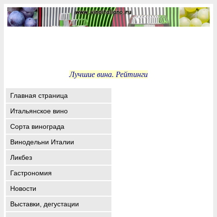
Лучшие вина. Рейтинги
Главная страница
Итальянское вино
Сорта винограда
Винодельни Италии
Ликбез
Гастрономия
Новости
Выставки, дегустации