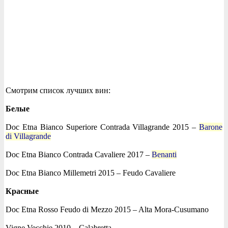
Смотрим список лучших вин:
Белые
Doc Etna Bianco Superiore Contrada Villagrande 2015 –
Barone
di Villagrande
Doc Etna Bianco Contrada Cavaliere 2017 –
Benanti
Doc Etna Bianco Millemetri 2015 – Feudo Cavaliere
Красные
Doc Etna Rosso Feudo di Mezzo 2015 – Alta Mora-Cusumano
Vigne Vecchie 2010 – Calabretta