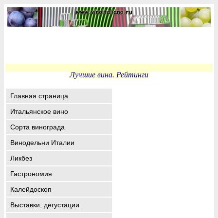
Лучшие вина. Рейтинги
Главная страница
Итальянское вино
Сорта винограда
Винодельни Италии
Ликбез
Гастрономия
Калейдоскоп
Выставки, дегустации